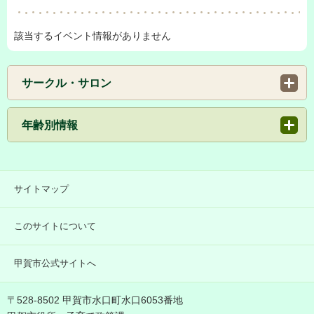
該当するイベント情報がありません
サークル・サロン
年齢別情報
サイトマップ
このサイトについて
甲賀市公式サイトへ
〒528-8502 甲賀市水口町水口6053番地