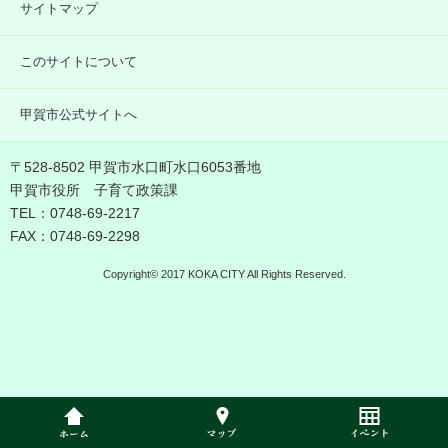
サイトマップ
このサイトについて
甲賀市公式サイトへ
〒528-8502 甲賀市水口町水口6053番地
甲賀市役所 子育て政策課
TEL：0748-69-2217
FAX：0748-69-2298
Copyright© 2017 KOKA CITY All Rights Reserved.