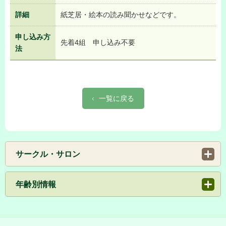
詳細
紙芝居・絵本の読み聞かせなどです。
申し込み方
先着4組 申し込み不要
法
一覧に戻る
サークル・サロン
年齢別情報