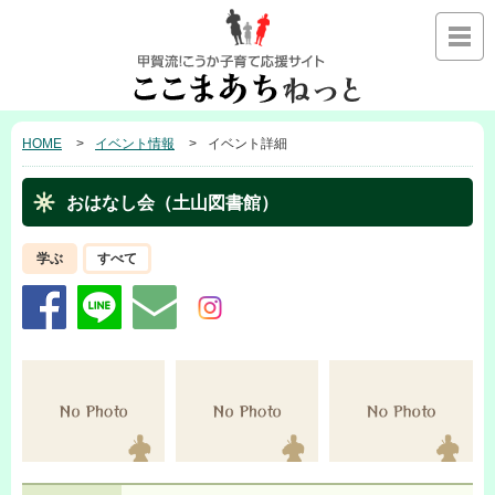
HOME
イベント情報
イベント詳細
おはなし会（土山図書館）
学ぶ
すべて