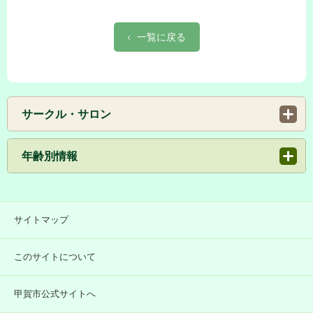
一覧に戻る
サークル・サロン
年齢別情報
サイトマップ
このサイトについて
甲賀市公式サイトへ