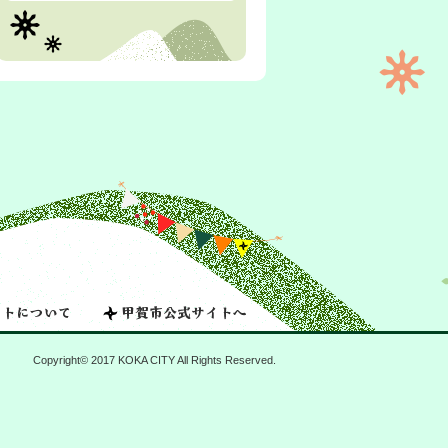
Copyright© 2017 KOKA CITY All Rights Reserved.