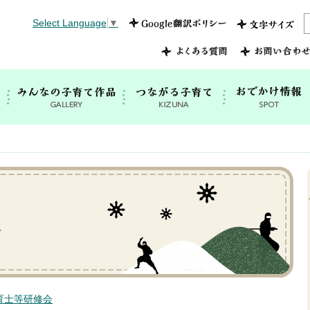
Select Language
▼
育士等研修会