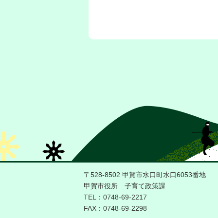
〒528-8502 甲賀市水口町水口6053番地
甲賀市役所 子育て政策課
TEL：0748-69-2217
FAX：0748-69-2298