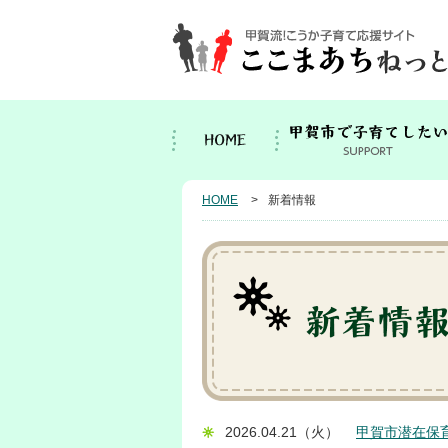
HOME
新着情報
2026.04.21（火）
甲賀市潜在保