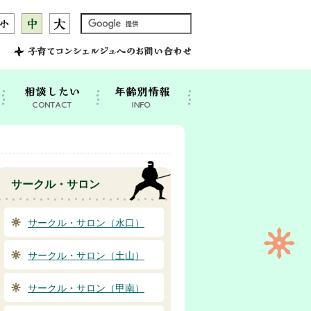
サークル・サロン
サークル・サロン（水口）
サークル・サロン（土山）
サークル・サロン（甲南）